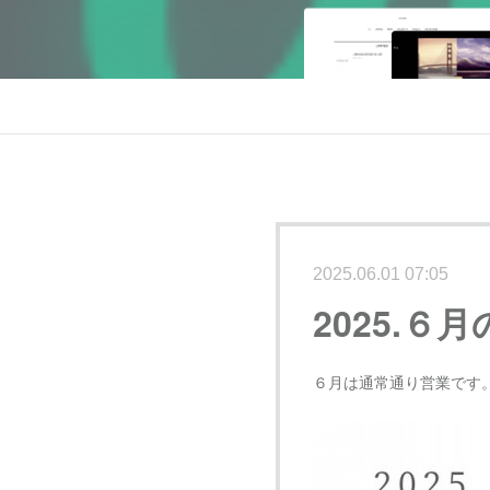
2025.06.01 07:05
2025.６
６月は通常通り営業です