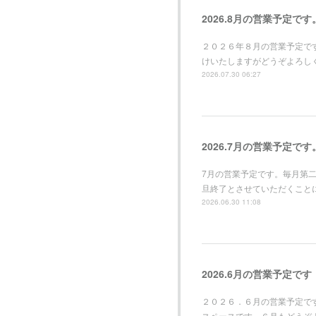
2026.8月の営業予定です
２０２６年８月の営業予定で
けいたしますがどうぞよろし
2026.07.30 06:27
2026.7月の営業予定です
7月の営業予定です。毎月第
旦終了とさせていただくこと
2026.06.30 11:08
2026.6月の営業予定です
２０２６．６月の営業予定で
スペースです。６月もどうぞ