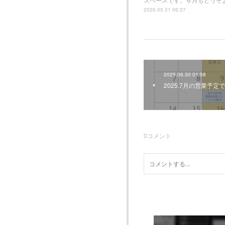
2026.05.31 06:37
2025.06.30 01:58
2025.7月の営業予定
0
コメント