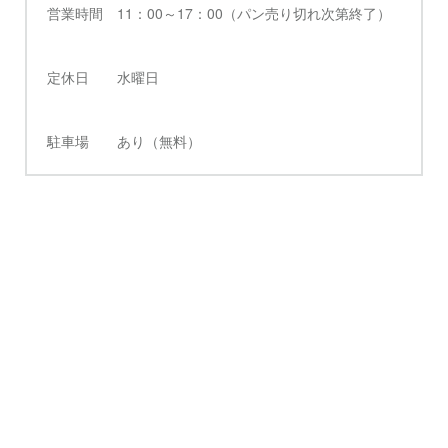
営業時間 11：00～17：00（パン売り切れ次第終了）
定休日 水曜日
駐車場 あり（無料）