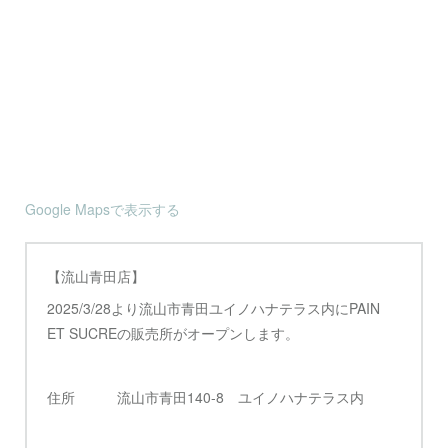
Google Mapsで表示する
【流山青田店】
2025/3/28より流山市青田ユイノハナテラス内にPAIN
ET SUCREの販売所がオープンします。
住所 流山市青田140-8 ユイノハナテラス内